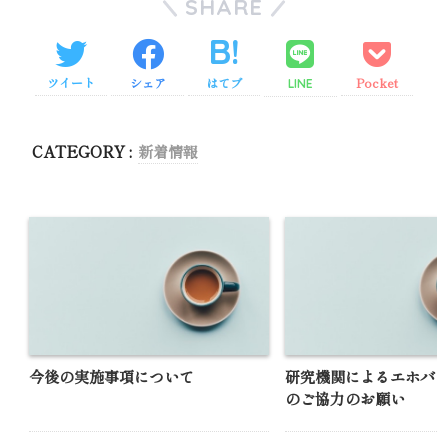
SHARE
ツイート
シェア
はてブ
Pocket
LINE
CATEGORY :
新着情報
今後の実施事項について
研究機関によるエホバ
のご協力のお願い