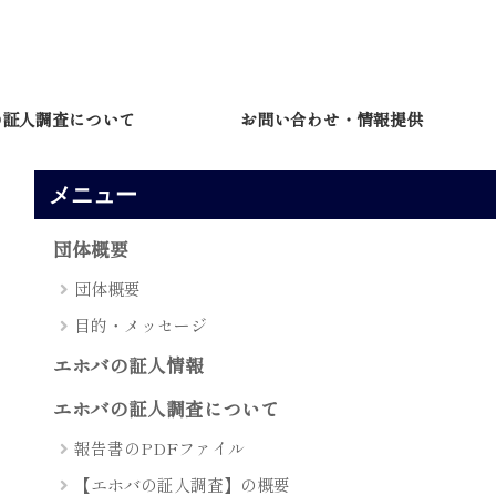
の証人調査について
お問い合わせ・情報提供
メニュー
団体概要
団体概要
目的・メッセージ
エホバの証人情報
エホバの証人調査について
報告書のPDFファイル
【エホバの証人調査】の概要