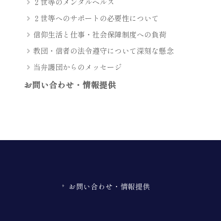
２世等のメンタルヘルス
２世等へのサポートの必要性について
信仰生活と仕事・社会保障制度への負荷
教団・信者の法令遵守について深刻な懸念
当弁護団からのメッセージ
お問い合わせ・情報提供
お問い合わせ・情報提供