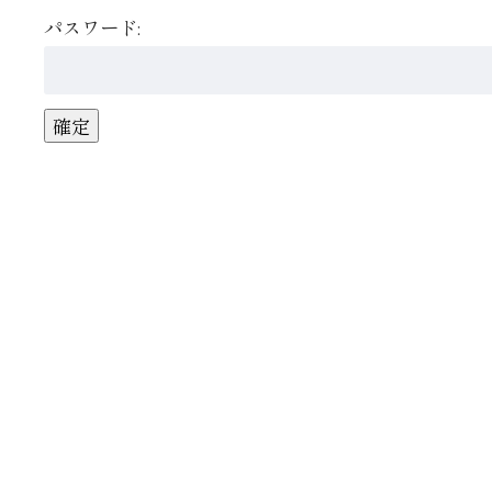
パスワード: